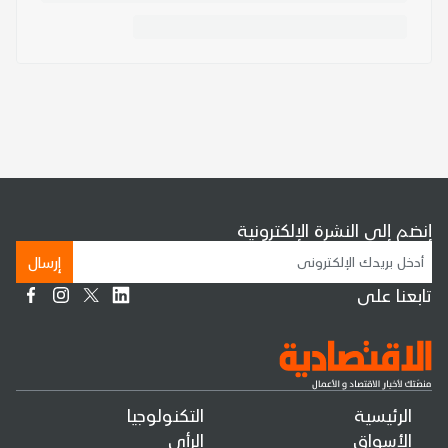
إنضم إلى النشرة الإلكترونية
إرسال
تابعنا على
الرئيسية
التكنولوجيا
الأسواق
الرأي