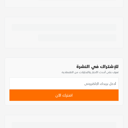
للإشتراك في النشرة
تعرف على أحدث الأخبار والتحليلات من الاقتصادية
اشترك الآن