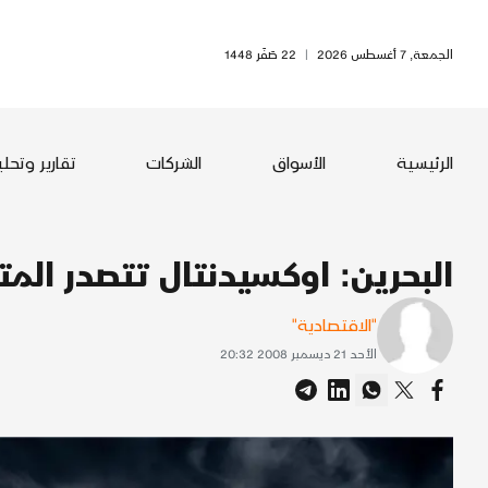
الجمعة, 7 أغسطس 2026
|
22 صَفَر 1448
الرئيسية
الأسواق
الشركات
تقارير وتحل
البحرين: اوكسيدنتال تتصدر ال
"الاقتصادية"
الأحد 21 ديسمبر 2008 20:32