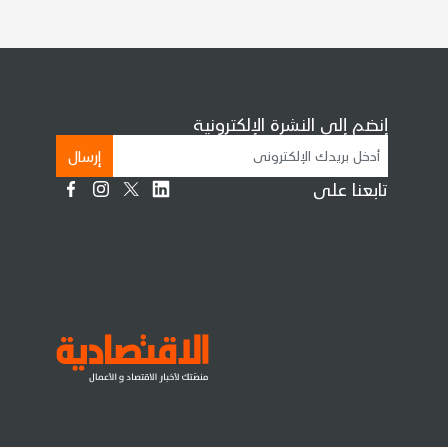
إنضم إلى النشرة الإلكترونية
إرسال
تابعنا على