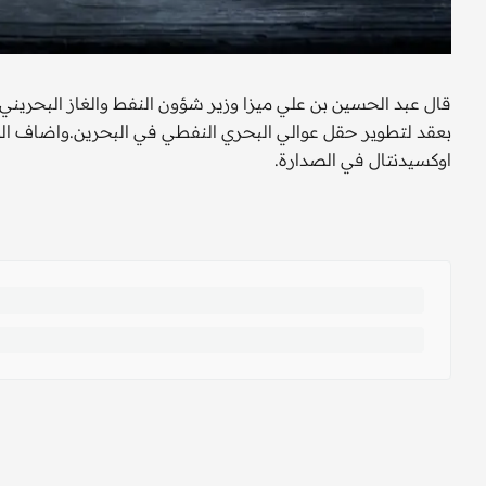
قال عبد الحسين بن علي ميزا وزير شؤون النفط والغاز البحريني 
بعقد لتطوير حقل عوالي البحري النفطي في البحرين.واضاف ال
اوكسيدنتال في الصدارة.