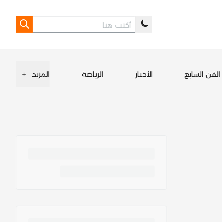
الفن السابع
الأخبار
الرياضة
المزيد
+