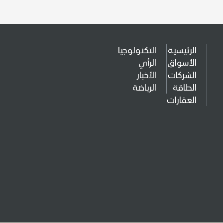
الرئيسية
التكنولوجيا
الأسواق
الرأي
الشركات
الأخبار
الطاقة
الرياضة
العقارات