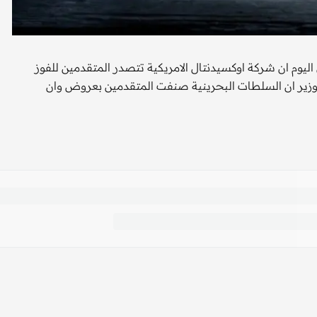
اليوم ان شركة اوكسيدنتال الامريكية تتصدر المتقدمين للفوز
وزير ان السلطات البحرينية صنفت المتقدمين بعروض وان