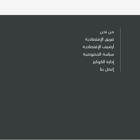
من نحن
فريق الإقتصادية
أرشيف الإقتصادية
سياسة الخصوصية
إدارة الكوكيز
إتصل بنا