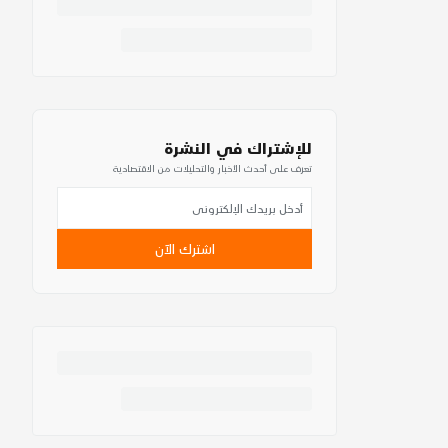
للإشتراك في النشرة
تعرف على أحدث الأخبار والتحليلات من الاقتصادية
اشترك الآن