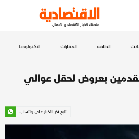
يلات
الطاقة
العقارات
التكنولوجيا
متقدمين بعروض لحقل عوالي
تابع آخر الأخبار على واتساب