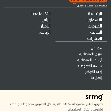
الرئيسية
التكنولوجيا
الأسواق
الرأي
الشركات
الأخبار
الطاقة
الرياضة
العقارات
من نحن
فريق الإقتصادية
أرشيف الإقتصادية
سياسة الخصوصية
إدارة الكوكيز
إتصل بنا
حقوق النشر محفوظة © الاقتصادية. كل الحقوق محفوظة وتخضع
لشروط واتفاق الاستخدام.