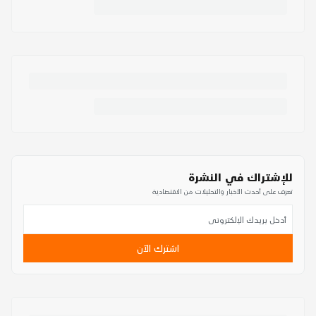
للإشتراك في النشرة
تعرف على أحدث الأخبار والتحليلات من الاقتصادية
اشترك الآن