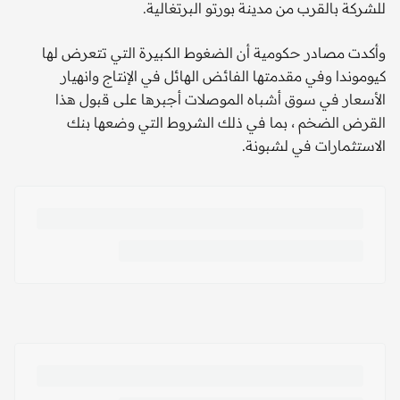
للشركة بالقرب من مدينة بورتو البرتغالية.
وأكدت مصادر حكومية أن الضغوط الكبيرة التي تتعرض لها
كيوموندا وفي مقدمتها الفائض الهائل في الإنتاج وانهيار
الأسعار في سوق أشباه الموصلات أجبرها على قبول هذا
القرض الضخم ، بما في ذلك الشروط التي وضعها بنك
الاستثمارات في لشبونة.