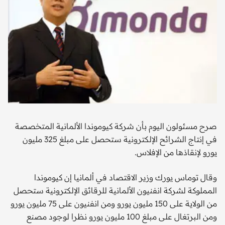
صرح مسئولون اليوم بأن شركة كيوموندا الألمانية المتخصصة
في إنتاج الشرائح الإلكترونية ستحصل على مبلغ 325 مليون
يورو لإنقاذها من الإفلاس.
وقال توماس يورك وزير الاقتصاد في ألمانيا إن كيوموندا
المملوكة لشركة انفنيون الألمانية للرقائق الإلكترونية ستحصل
من الولاية على 150 مليون يورو ومن انفنيون على 75 مليون يورو
ومن البرتغال على مبلغ 100 مليون يورو نظرا لوجود مصنع