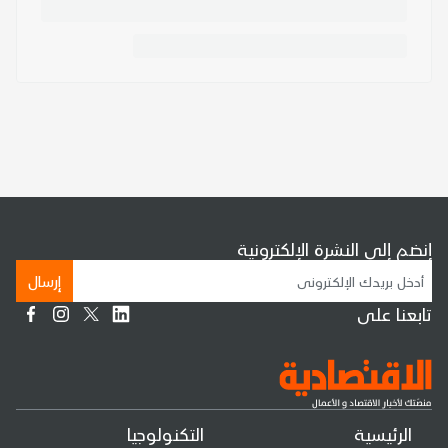
إنضم إلى النشرة الإلكترونية
إرسال
تابعنا على
الرئيسية
التكنولوجيا