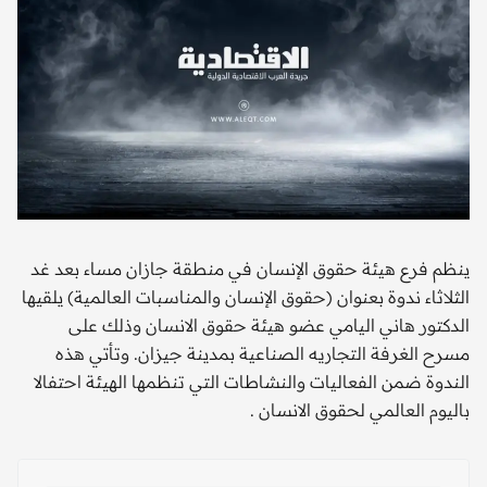
ينظم فرع هيئة حقوق الإنسان في منطقة جازان مساء بعد غد
الثلاثاء ندوة بعنوان (حقوق الإنسان والمناسبات العالمية) يلقيها
الدكتور هاني اليامي عضو هيئة حقوق الانسان وذلك على
مسرح الغرفة التجاريه الصناعية بمدينة جيزان. وتأتي هذه
الندوة ضمن الفعاليات والنشاطات التي تنظمها الهيئة احتفالا
باليوم العالمي لحقوق الانسان .