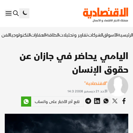
الرئيسية
الأسواق
الشركات
تقارير وتحليلات
الطاقة
العقارات
التكنولوجيا
الفن ا
اليامي يحاضر في جازان عن
حقوق الإنسان
"الاقتصادية"
الأحد 21 ديسمبر 2008 14:3
تابع آخر الأخبار على واتساب