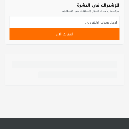
للإشتراك في النشرة
تعرف على أحدث الأخبار والتحليلات من الاقتصادية
اشترك الآن