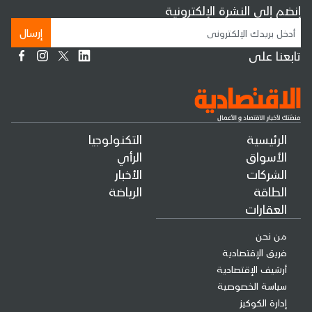
إنضم إلى النشرة الإلكترونية
إرسال
تابعنا على
الرئيسية
التكنولوجيا
الأسواق
الرأي
الشركات
الأخبار
الطاقة
الرياضة
العقارات
من نحن
فريق الإقتصادية
أرشيف الإقتصادية
سياسة الخصوصية
إدارة الكوكيز