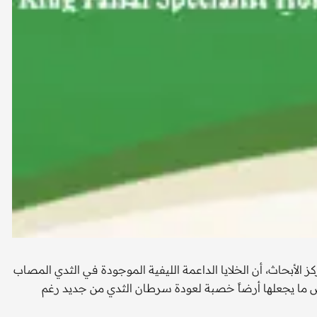
حاث، أن الخلايا الداعمة الليفية الموجودة في الثدي المصاب
ما يجعلها أرضاً خصبة لعودة سرطان الثدي من جديد رغم