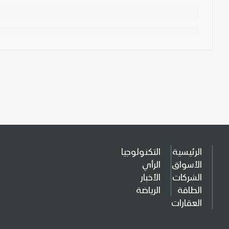
الرئيسية
التكنولوجيا
الأسواق
الرأي
الشركات
الأخبار
الطاقة
الرياضة
العقارات