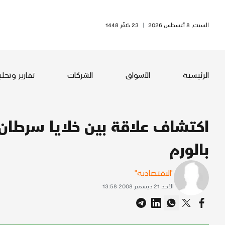
السبت, 8 أغسطس 2026
|
23 صَفَر 1448
الرئيسية
الأسواق
الشركات
تقارير وتحل
اكتشاف علاقة بين خلايا سرطان ا
بالورم
"الاقتصادية"
الأحد 21 ديسمبر 2008 13:58