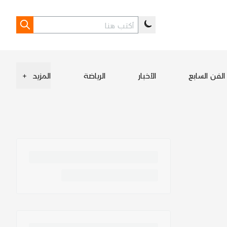
الفن السابع
الأخبار
الرياضة
المزيد
+