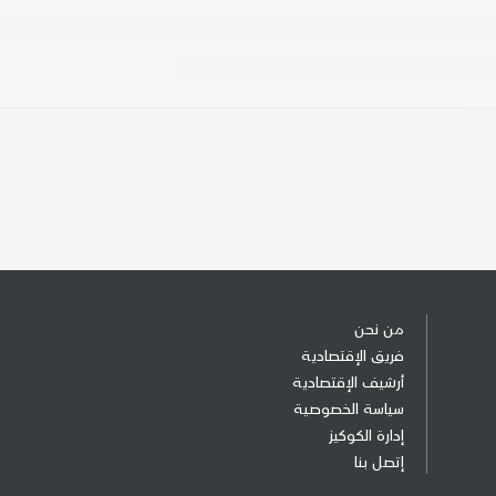
من نحن
فريق الإقتصادية
أرشيف الإقتصادية
سياسة الخصوصية
إدارة الكوكيز
إتصل بنا