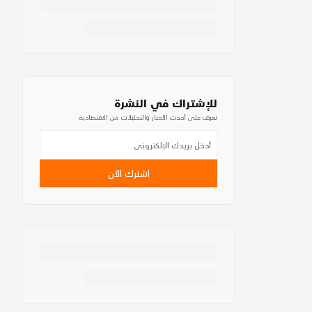
للإشتراك في النشرة
تعرف على أحدث الأخبار والتحليلات من الاقتصادية
اشترك الآن