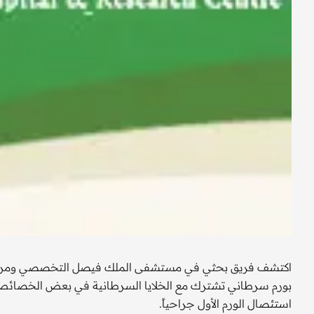
اكتشف فريق بحثي في مستشفى الملك فيصل التخصصي ومركز الأب
بورم سرطاني تشترك مع الخلايا السرطانية في بعض الخصائص 
استئصال الورم الأول جراحياً.