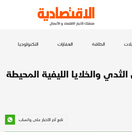
يلات
الطاقة
العقارات
التكنولوجيا
لثدي والخلايا الليفية المحيطة
تابع آخر الأخبار على واتساب