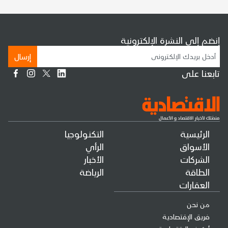
إنضم إلى النشرة الإلكترونية
إرسال
تابعنا على
الرئيسية
التكنولوجيا
الأسواق
الرأي
الشركات
الأخبار
الطاقة
الرياضة
العقارات
من نحن
فريق الإقتصادية