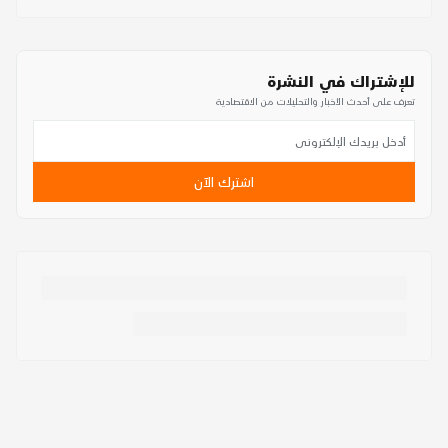
للإشتراك في النشرة
تعرف على أحدث الأخبار والتحليلات من الاقتصادية
اشترك الآن