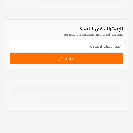
للإشتراك في النشرة
تعرف على أحدث الأخبار والتحليلات من الاقتصادية
اشترك الآن