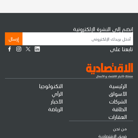
إنضم إلى النشرة الإلكترونية
إرسال
تابعنا على
الرئيسية
التكنولوجيا
الأسواق
الرأي
الشركات
الأخبار
الطاقة
الرياضة
العقارات
من نحن
فريق الإقتصادية