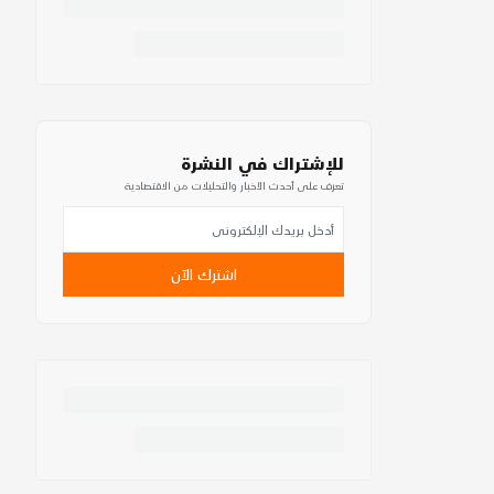
للإشتراك في النشرة
تعرف على أحدث الأخبار والتحليلات من الاقتصادية
اشترك الآن