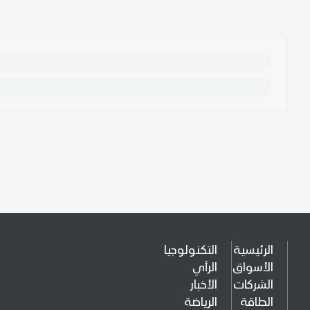
الرئيسية
التكنولوجيا
الأسواق
الرأي
الشركات
الأخبار
الطاقة
الرياضة