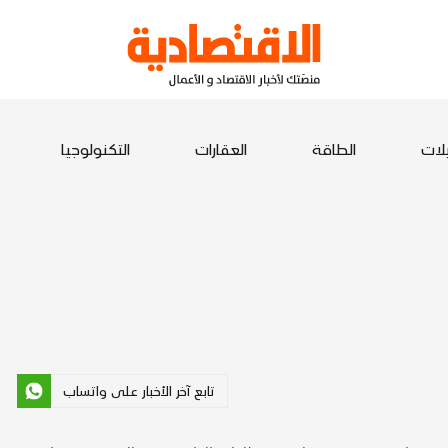
يلات
الطاقة
العقارات
التكنولوجيا
تابع آخر الأخبار على واتساب