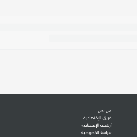
من نحن
فريق الإقتصادية
أرشيف الإقتصادية
سياسة الخصوصية