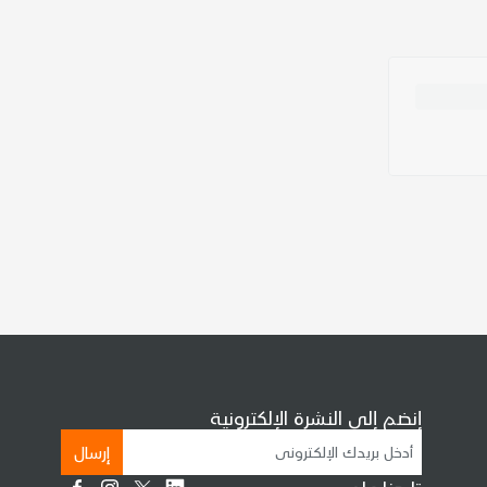
إنضم إلى النشرة الإلكترونية
إرسال