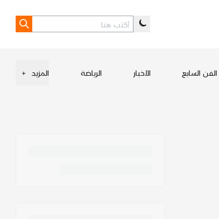
الفن السابع
الأخبار
الرياضة
المزيد
+