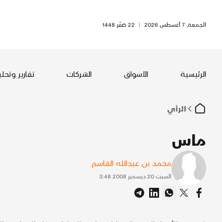
الجمعة, 7 أغسطس 2026
|
22 صَفَر 1448
الرئيسية
الأسواق
الشركات
تقارير وتحل
الرأي
ماس
محمد بن عبدالله القاسم
السبت 20 ديسمبر 2008 3:48