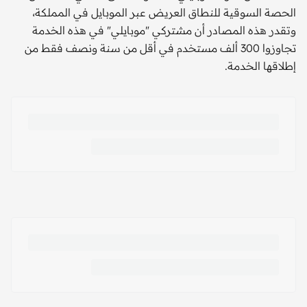
الحصة السوقية للنطاق العريض عبر الموبايل في المملكة،
وتقدر هذه المصادر أن مشتركي "موبايلي" في هذه الخدمة
تجاوزوا 300 ألف مستخدم في أقل من سنة ونصف فقط من
إطلاقها الخدمة.