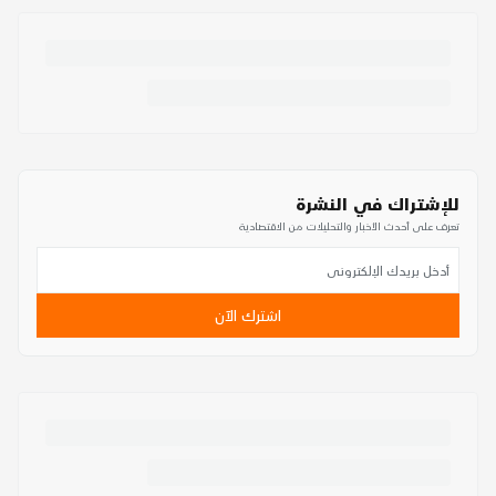
للإشتراك في النشرة
تعرف على أحدث الأخبار والتحليلات من الاقتصادية
اشترك الآن