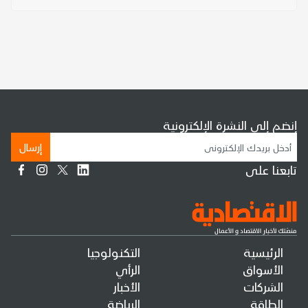
إنضم إلى النشرة الإلكترونية
إرسال
تابعنا على
الرئيسية
التكنولوجيا
الأسواق
الرأي
الشركات
الأخبار
الطاقة
الرياضة