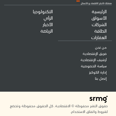
الرئيسية
التكنولوجيا
الأسواق
الرأي
الشركات
الأخبار
الطاقة
الرياضة
العقارات
من نحن
فريق الإقتصادية
أرشيف الإقتصادية
سياسة الخصوصية
إدارة الكوكيز
إتصل بنا
حقوق النشر محفوظة © الاقتصادية. كل الحقوق محفوظة وتخضع
لشروط واتفاق الاستخدام.