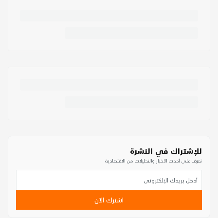
للإشتراك في النشرة
تعرف على أحدث الأخبار والتحليلات من الاقتصادية
اشترك الآن