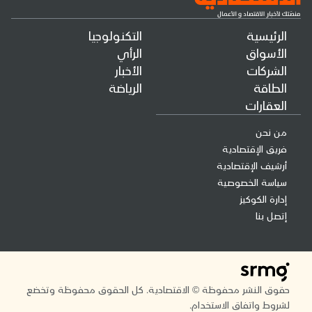
الرئيسية
التكنولوجيا
الأسواق
الرأي
الشركات
الأخبار
الطاقة
الرياضة
العقارات
من نحن
فريق الإقتصادية
أرشيف الإقتصادية
سياسة الخصوصية
إدارة الكوكيز
إتصل بنا
حقوق النشر محفوظة © الاقتصادية. كل الحقوق محفوظة وتخضع
لشروط واتفاق الاستخدام.