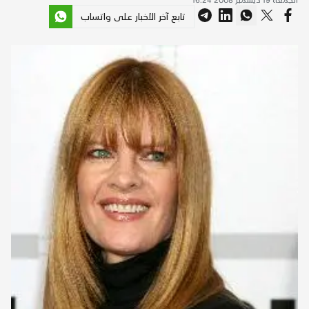
تابع آخر الأخبار على واتساب