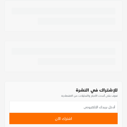
للإشتراك في النشرة
تعرف على أحدث الأخبار والتحليلات من الاقتصادية
اشترك الآن