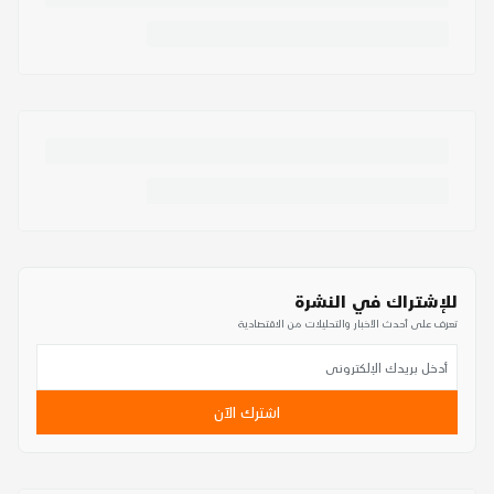
للإشتراك في النشرة
تعرف على أحدث الأخبار والتحليلات من الاقتصادية
اشترك الآن