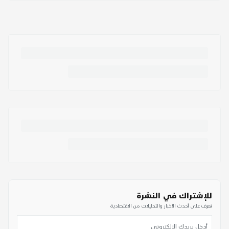
للإشتراك في النشرة
تعرف على أحدث الأخبار والتحليلات من الاقتصادية