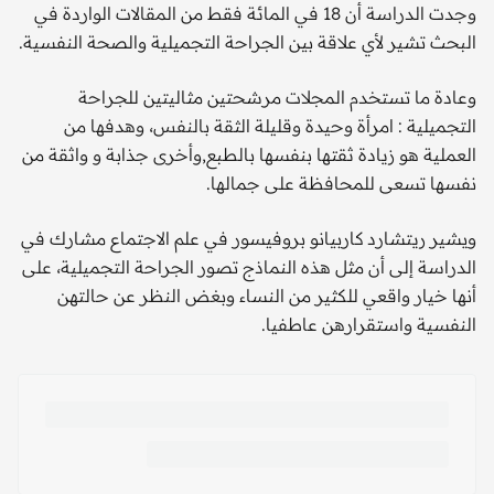
وجدت الدراسة أن 18 في المائة فقط من المقالات الواردة في
البحث تشير لأي علاقة بين الجراحة التجميلية والصحة النفسية.
وعادة ما تستخدم المجلات مرشحتين مثاليتين للجراحة
التجميلية : امرأة وحيدة وقليلة الثقة بالنفس، وهدفها من
العملية هو زيادة ثقتها بنفسها بالطبع,وأخرى جذابة و واثقة من
نفسها تسعى للمحافظة على جمالها.
ويشير ريتشارد كاربيانو بروفيسور في علم الاجتماع مشارك في
الدراسة إلى أن مثل هذه النماذج تصور الجراحة التجميلية، على
أنها خيار واقعي للكثير من النساء وبغض النظر عن حالتهن
النفسية واستقرارهن عاطفيا.