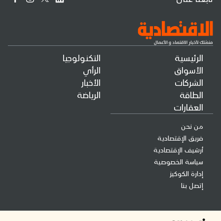
الرئيسية
التكنولوجيا
الأسواق
الرأي
الشركات
الأخبار
الطاقة
الرياضة
العقارات
من نحن
فريق الإقتصادية
أرشيف الإقتصادية
سياسة الخصوصية
إدارة الكوكيز
إتصل بنا