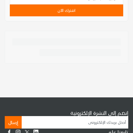
اشترك الآن
إنضم إلى النشرة الإلكترونية
إرسال
تابعنا على