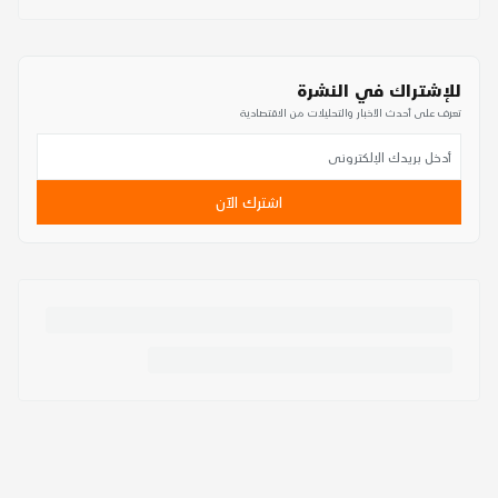
للإشتراك في النشرة
تعرف على أحدث الأخبار والتحليلات من الاقتصادية
اشترك الآن