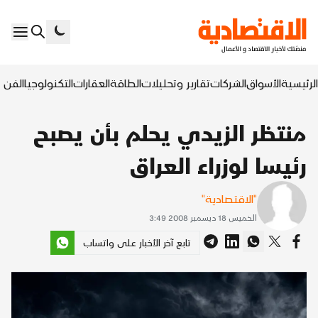
الرئيسية
الأسواق
الشركات
تقارير وتحليلات
الطاقة
العقارات
التكنولوجيا
الفن ا
منتظر الزيدي يحلم بأن يصبح
رئيسا لوزراء العراق
"الاقتصادية"
الخميس 18 ديسمبر 2008 3:49
تابع آخر الأخبار على واتساب