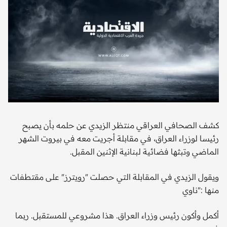
كشف الصحافي العراقي منتظر الزيدي عن حلمه بأن يصبح
رئيسا لوزراء العراق، في مقابلة أجريت معه في بيروت الشهر
الماضي وتبثها فضائية لبنانية الإثنين المقبل.
ويقول الزيدي في المقابلة التي حصلت "رويترز" على مقتطفات
منها :"ناوي
أكمل وأكون رئيس وزراء العراق. هذا مشروعي للمستقبل. ربما