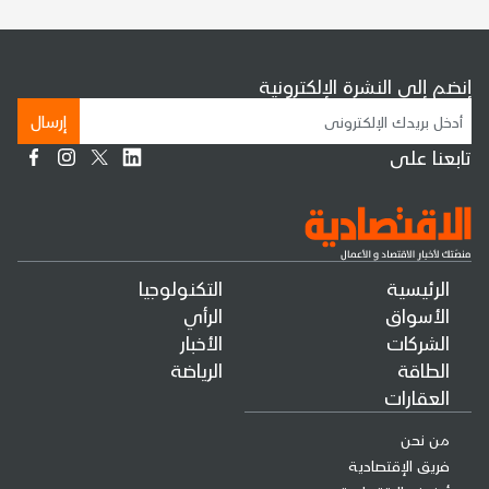
إنضم إلى النشرة الإلكترونية
إرسال
تابعنا على
الرئيسية
التكنولوجيا
الأسواق
الرأي
الشركات
الأخبار
الطاقة
الرياضة
العقارات
من نحن
فريق الإقتصادية