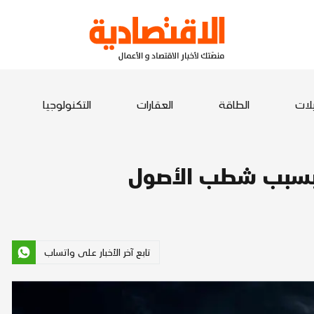
يلات
الطاقة
العقارات
التكنولوجيا
 بسبب شطب الأصول
تابع آخر الأخبار على واتساب