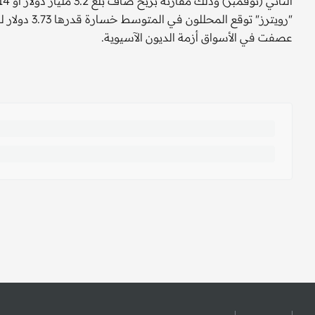
عصفت في الأسواق أزمة الديون الآسيوية.