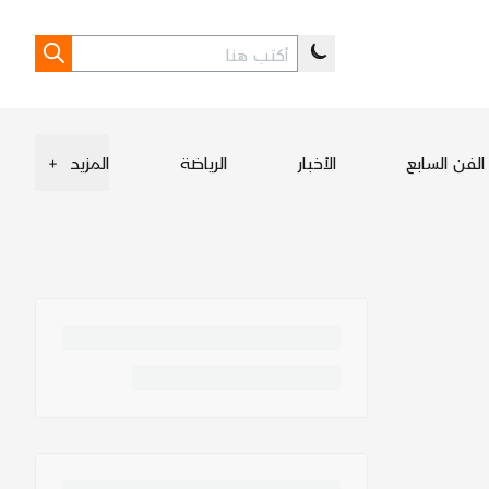
الفن السابع
الأخبار
الرياضة
المزيد
+