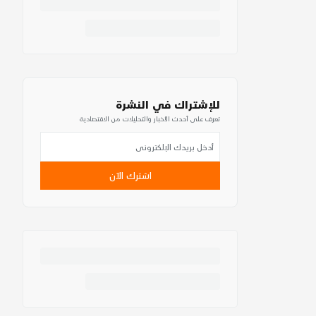
للإشتراك في النشرة
تعرف على أحدث الأخبار والتحليلات من الاقتصادية
اشترك الآن