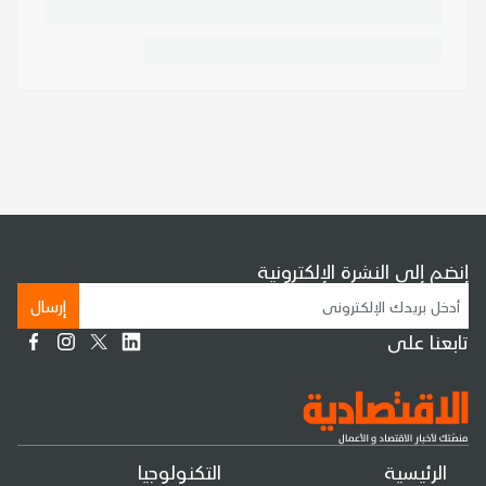
إنضم إلى النشرة الإلكترونية
إرسال
تابعنا على
الرئيسية
التكنولوجيا