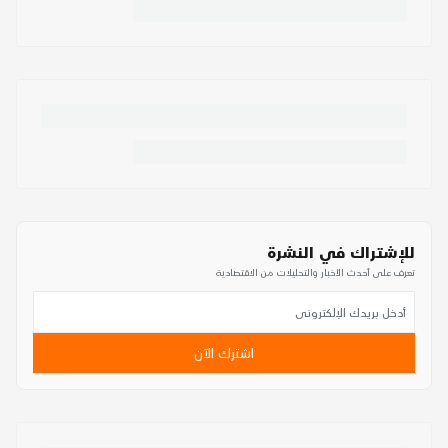
للإشتراك في النشرة
تعرف على أحدث الأخبار والتحليلات من الاقتصادية
اشترك الآن