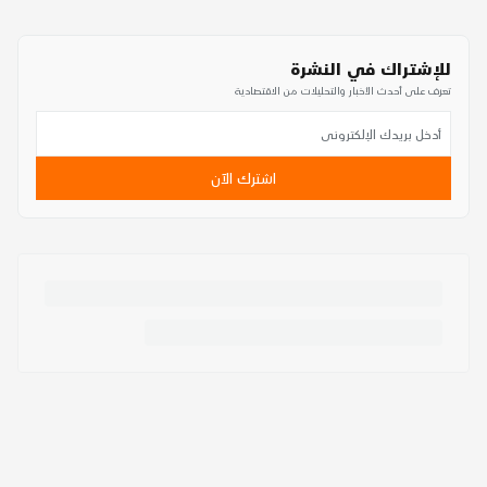
للإشتراك في النشرة
تعرف على أحدث الأخبار والتحليلات من الاقتصادية
اشترك الآن