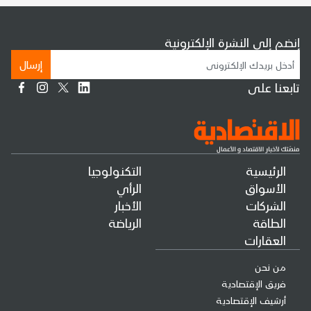
إنضم إلى النشرة الإلكترونية
إرسال
تابعنا على
الرئيسية
التكنولوجيا
الأسواق
الرأي
الشركات
الأخبار
الطاقة
الرياضة
العقارات
من نحن
فريق الإقتصادية
أرشيف الإقتصادية