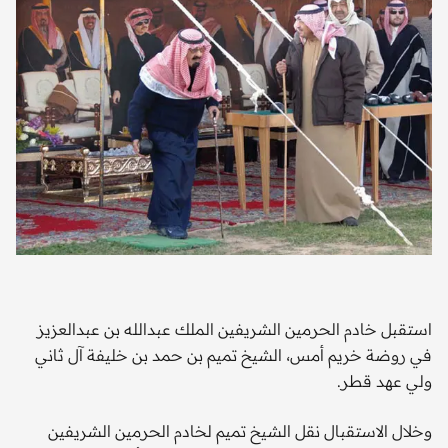
استقبل خادم الحرمين الشريفين الملك عبدالله بن عبدالعزيز
في روضة خريم أمس، الشيخ تميم بن حمد بن خليفة آل ثاني
ولي عهد قطر.
وخلال الاستقبال نقل الشيخ تميم لخادم الحرمين الشريفين