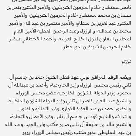
ناصر مستشار خادم الحرمين الشريفين، والأمير الدكتور بندر بن
سلمان بن محمد مستشار خادم الحرمين الشريفين، والأمير
الدكتور عبدالعزيز بن سطام، والأمير منصور بن عبدالله، والأمير
محمد بن عبدالله، والوزراء وعبد الرحمن العطية الأمين العام
لمجلس التعاون لدول الخليج العربية، وأحمد القحطاني سفير
خادم الحرمين الشريفين لدى قطر.
#2#
ويضم الوفد المرافق لولي عهد قطر، الشيخ حمد بن جاسم آل
ثاني رئيس مجلس الوزراء وزير الخارجية، وأحمد بن عبدالله آل
محمود وزير الدولة للشؤون الخارجية عضو مجلس الوزراء،
والشيخ عبد الله بن ناصر آل ثاني وزير الدولة للشؤون الداخلية،
والدكتور حمد بن عبد العزيز الكواري وزير الثقافة والفنون
والتراث، والشيخ فهد بن جاسم آل ثاني وزير الأعمال والتجارة،
والشيخ خالد بن خليفة آل ثاني مدير مكتب ولي العهد، وعبد الله
بن عيد السليطي مدير مكتب رئيس مجلس الوزراء وزير