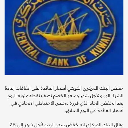
خفض البنك المركزي الكويتي أسعار الفائدة على اتفاقات إعادة
الشراء الريبو لأجل شهر وسعر الخصم نصف نقطة مئوية اليوم
بعد الخفض الحاد الذي قرره مجلس الاحتياطي الاتحادي في
أسعار الفائدة في اليوم السابق.
وقال البنك المركزي انه خفض سعر الريبو لأجل شهر إلى 2.5