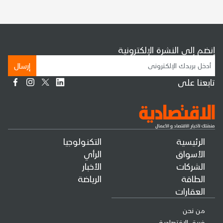
إنضم إلى النشرة الإلكترونية
إرسال
تابعنا على
الرئيسية
التكنولوجيا
الأسواق
الرأي
الشركات
الأخبار
الطاقة
الرياضة
العقارات
من نحن
فريق الإقتصادية