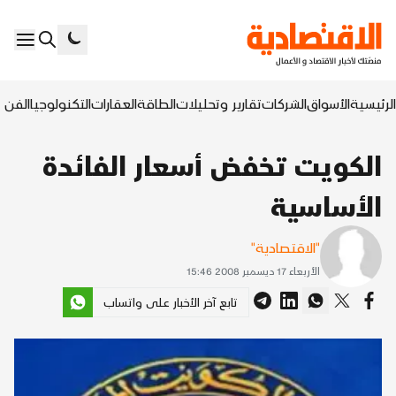
الرئيسية
الأسواق
الشركات
تقارير وتحليلات
الطاقة
العقارات
التكنولوجيا
الفن ا
الكويت تخفض أسعار الفائدة
الأساسية
"الاقتصادية"
الأربعاء 17 ديسمبر 2008 15:46
تابع آخر الأخبار على واتساب