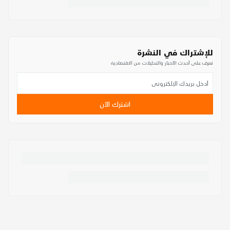
للإشتراك في النشرة
تعرف على أحدث الأخبار والتحليلات من الاقتصادية
اشترك الآن