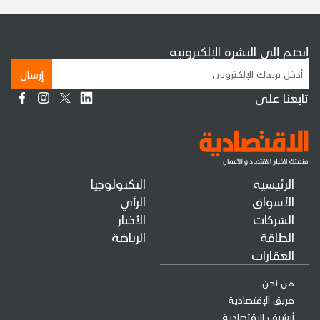
إنضم إلى النشرة الإلكترونية
إرسال
تابعنا على
الرئيسية
التكنولوجيا
الأسواق
الرأي
الشركات
الأخبار
الطاقة
الرياضة
العقارات
من نحن
فريق الإقتصادية
أرشيف الإقتصادية