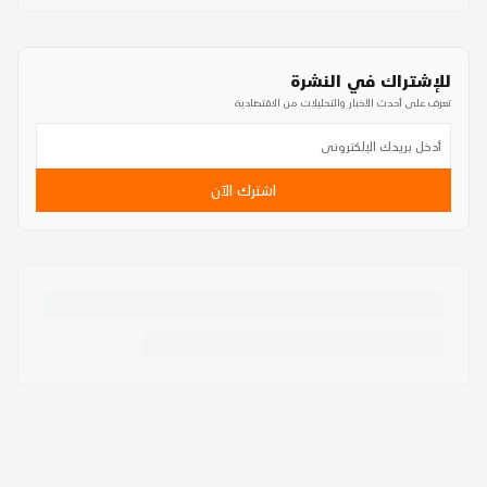
للإشتراك في النشرة
تعرف على أحدث الأخبار والتحليلات من الاقتصادية
اشترك الآن