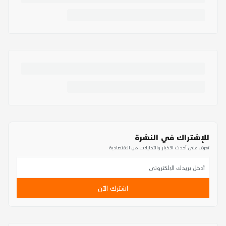
للإشتراك في النشرة
تعرف على أحدث الأخبار والتحليلات من الاقتصادية
اشترك الآن