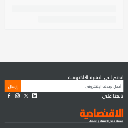
إنضم إلى النشرة الإلكترونية
إرسال
تابعنا على