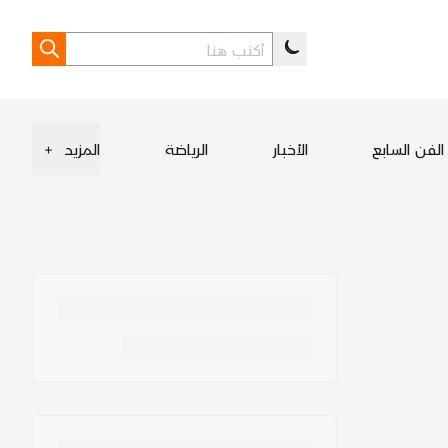
الفن السابع
الأخبار
الرياضة
المزيد
+