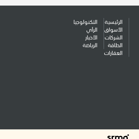
الرئيسية
التكنولوجيا
الأسواق
الرأي
الشركات
الأخبار
الطاقة
الرياضة
العقارات