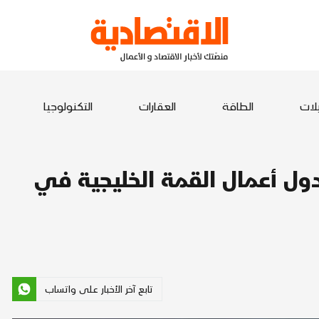
يلات
الطاقة
العقارات
التكنولوجيا
جدول أعمال القمة الخليجية في
تابع آخر الأخبار على واتساب