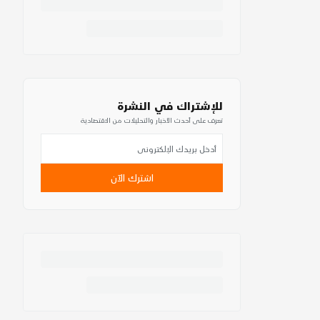
للإشتراك في النشرة
تعرف على أحدث الأخبار والتحليلات من الاقتصادية
اشترك الآن