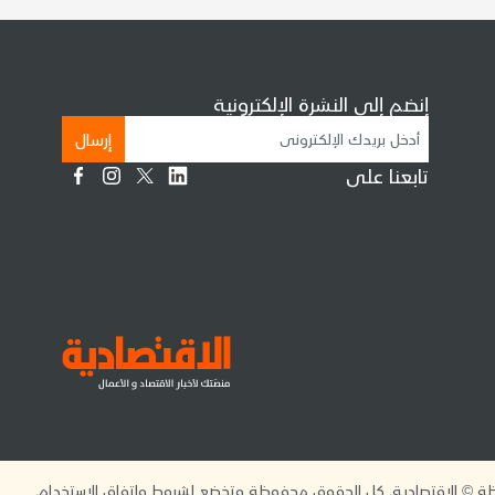
إنضم إلى النشرة الإلكترونية
إرسال
تابعنا على
 © الاقتصادية. كل الحقوق محفوظة وتخضع لشروط واتفاق الاستخدام.