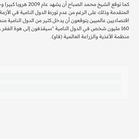
كما توقع الشيخ محمد ال
المتقدمة وذلك على الرغم من عدم تورط الدول النامية في الأزمة
اقتصاديين عالميين يتوقعون أن يدخل كثير من الدول النامية م
160 مليون شخص في الدول النامية "سيقذفون إلى هوة الف
منظمة الأغذية والزراعة العالمية (فاو).