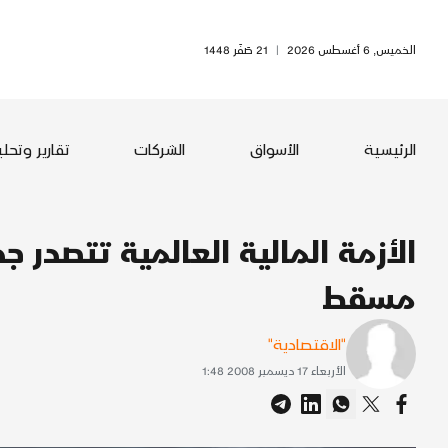
الخميس, 6 أغسطس 2026
|
21 صَفَر 1448
الرئيسية
الأسواق
الشركات
تقارير وتحل
الأزمة المالية العالمية تتصدر 
مسقط
"الاقتصادية"
الأربعاء 17 ديسمبر 2008 1:48