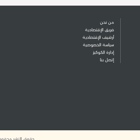
من نحن
فريق الإقتصادية
أرشيف الإقتصادية
سياسة الخصوصية
إدارة الكوكيز
إتصل بنا
حقوق النشر محفوظة