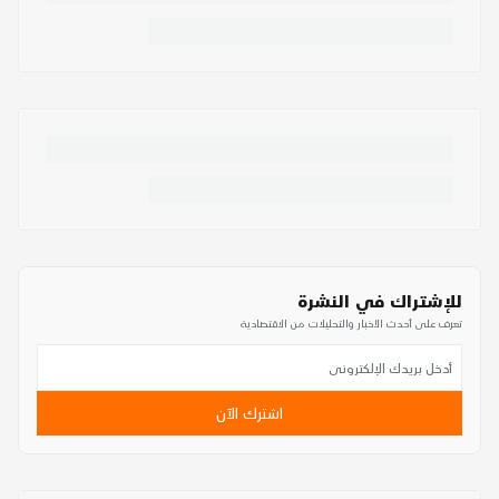
للإشتراك في النشرة
تعرف على أحدث الأخبار والتحليلات من الاقتصادية
اشترك الآن