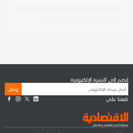
إنضم إلى النشرة الإلكترونية
إرسال
تابعنا على