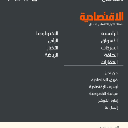
الرئيسية
التكنولوجيا
الأسواق
الرأي
الشركات
الأخبار
الطاقة
الرياضة
العقارات
من نحن
فريق الإقتصادية
أرشيف الإقتصادية
سياسة الخصوصية
إدارة الكوكيز
إتصل بنا