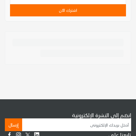
اشترك الآن
إنضم إلى النشرة الإلكترونية
إرسال
تابعنا على