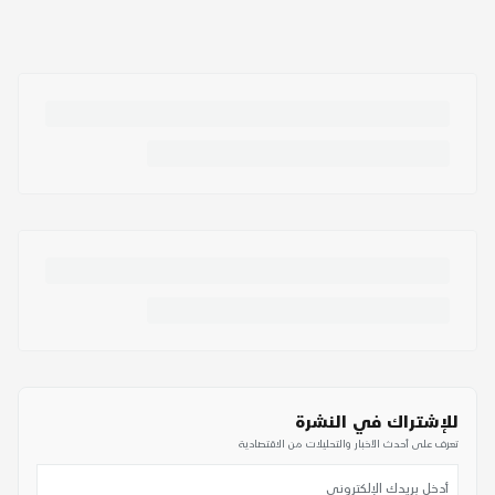
للإشتراك في النشرة
تعرف على أحدث الأخبار والتحليلات من الاقتصادية