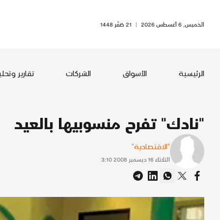
الخميس, 6 أغسطس 2026
|
21 صَفَر 1448
الرئيسية
الأسواق
الشركات
تقارير وتحل
"نادك" تفرح منسوبيها بالعيد
"الاقتصادية"
الثلاثاء 16 ديسمبر 2008 3:10