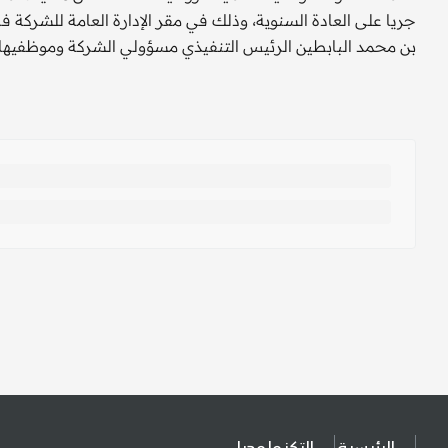
جريا على العادة السنوية، وذلك في مقر الإدارة العامة للشركة ف
بن محمد البابطين الرئيس التنفيذي مسؤولي الشركة وموظفيها وتب
الرئيسية
التكنولوجيا