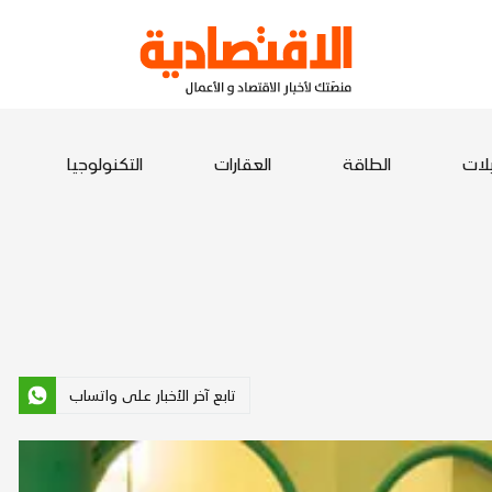
يلات
الطاقة
العقارات
التكنولوجيا
تابع آخر الأخبار على واتساب