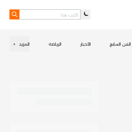
الفن السابع
الأخبار
الرياضة
المزيد
+