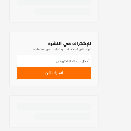
للإشتراك في النشرة
تعرف على أحدث الأخبار والتحليلات من الاقتصادية
اشترك الآن