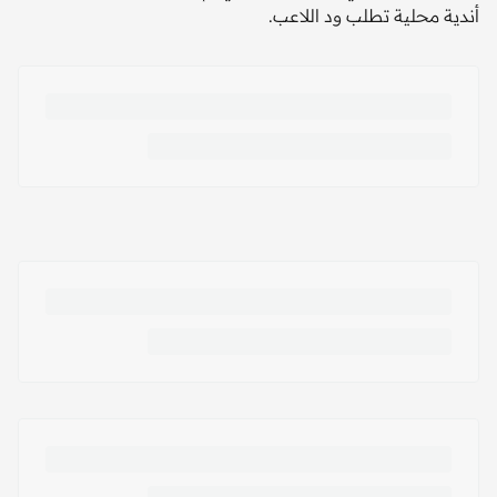
أندية محلية تطلب ود اللاعب.