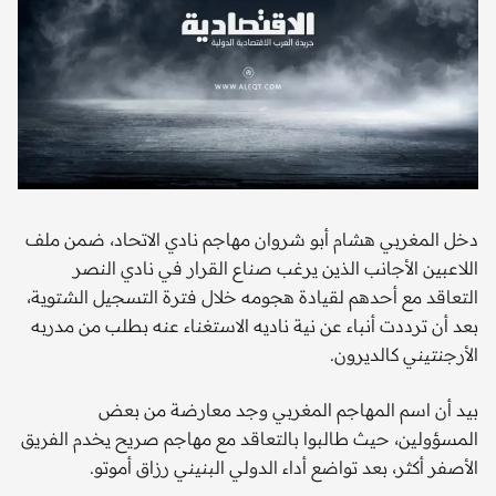
دخل المغربي هشام أبو شروان مهاجم نادي الاتحاد، ضمن ملف
اللاعبين الأجانب الذين يرغب صناع القرار في نادي النصر
التعاقد مع أحدهم لقيادة هجومه خلال فترة التسجيل الشتوية،
بعد أن ترددت أنباء عن نية ناديه الاستغناء عنه بطلب من مدربه
الأرجنتيني كالديرون.
بيد أن اسم المهاجم المغربي وجد معارضة من بعض
المسؤولين، حيث طالبوا بالتعاقد مع مهاجم صريح يخدم الفريق
الأصفر أكثر، بعد تواضع أداء الدولي البنيني رزاق أموتو.