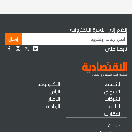
إنضم إلى النشرة الإلكترونية
إرسال
تابعنا على
الرئيسية
التكنولوجيا
الأسواق
الرأي
الشركات
الأخبار
الطاقة
الرياضة
العقارات
من نحن
فريق الإقتصادية