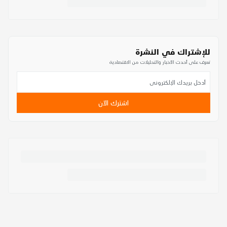
للإشتراك في النشرة
تعرف على أحدث الأخبار والتحليلات من الاقتصادية
اشترك الآن