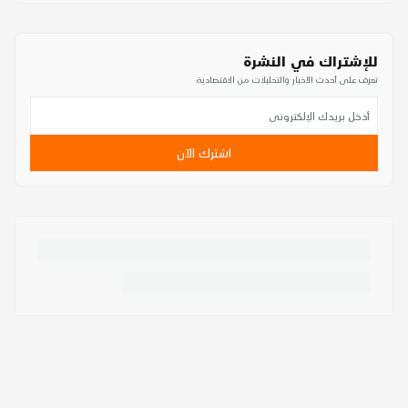
للإشتراك في النشرة
تعرف على أحدث الأخبار والتحليلات من الاقتصادية
اشترك الآن