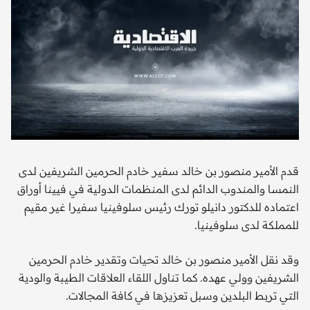
قدم الأمير منصور بن خالد سفير خادم الحرمين الشريفين لدى
النمسا والمندوب الدائم لدى المنظمات الدولية في فيينا أوراق
اعتماده للدكتور دانيلو تورك رئيس سلوفينيا سفيرا غير مقيم
للمملكة لدى سلوفينيا.
وقد نقل الأمير منصور بن خالد تحيات وتقدير خادم الحرمين
الشريفين وولي عهده. كما تناول اللقاء العلاقات الطيبة والودية
التي تربط البلدين وسبل تعزيزها في كافة المجالات.