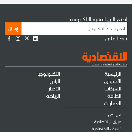
إنضم إلى النشرة الإلكترونية
إرسال
تابعنا على
الرئيسية
التكنولوجيا
الأسواق
الرأي
الشركات
الأخبار
الطاقة
الرياضة
العقارات
من نحن
فريق الإقتصادية
أرشيف الإقتصادية