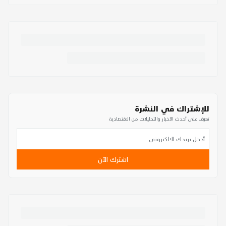
للإشتراك في النشرة
تعرف على أحدث الأخبار والتحليلات من الاقتصادية
اشترك الآن