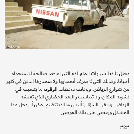
تحتل تلك السيارات المتهالكة التي لم تعد صالحة للاستخدام
أحيانا، وكذلك التي لا يعرف أصحابها ولا مصدرها أماكن في كثير
من شوارع الرياض، وبجانب محطات الوقود، ما يتسبب في
تشويه المكان، ولا تتناسب والبعد الحضاري الذي تعيشه
الرياض. ويبقى السؤال: أليس هناك تنظيم يمكن أن يحل هذا
المشكل ويقضي على تلك الفوضى.
#2#