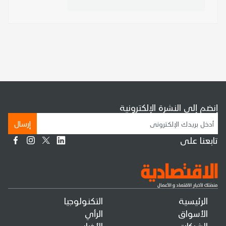
إنضم إلى النشرة الإلكترونية
إرسال
تابعنا على
الرئيسية
التكنولوجيا
الأسواق
الرأي
الشركات
الأخبار