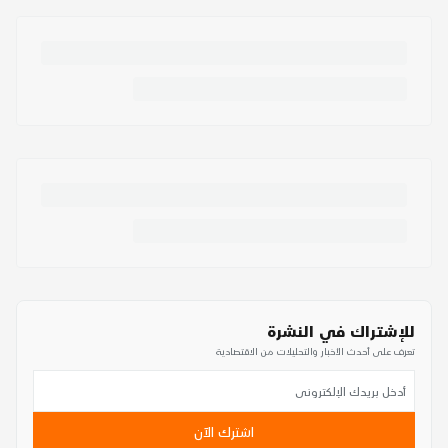
للإشتراك في النشرة
تعرف على أحدث الأخبار والتحليلات من الاقتصادية
اشترك الآن