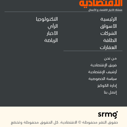
الرئيسية
التكنولوجيا
الأسواق
الرأي
الشركات
الأخبار
الطاقة
الرياضة
العقارات
من نحن
فريق الإقتصادية
أرشيف الإقتصادية
سياسة الخصوصية
إدارة الكوكيز
إتصل بنا
حقوق النشر محفوظة © الاقتصادية. كل الحقوق محفوظة وتخضع