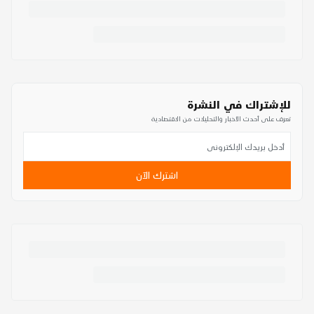
للإشتراك في النشرة
تعرف على أحدث الأخبار والتحليلات من الاقتصادية
اشترك الآن