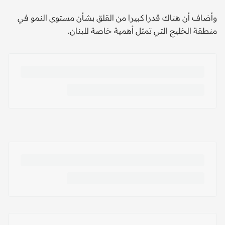
وأضاف أن هناك قدرا كبيرا من القلق بشأن مستوى النمو في
منطقة الخليج التي تمثل أهمية خاصة للبنان.