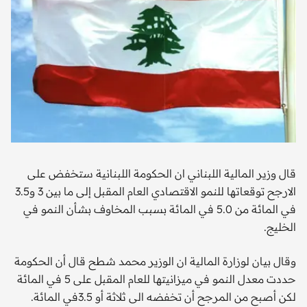
قال وزير المالية اللبناني ان الحكومة اللبنانية ستخفض على
الارجح توقعاتها للنمو الاقتصادي العام المقبل إلى ما بين 3 و3.5
في المائة من 5.0 في المائة بسبب المخاوف بشأن النمو في
الخليج.
وقال بيان لوزارة المالية ان الوزير محمد شطح قال أن الحكومة
حددت معدل النمو في ميزانيتها للعام المقبل على 5 في المائة
لكن أصبح من المرجح أن تخفضه الى ثلاثة أو 3.5في المائة.