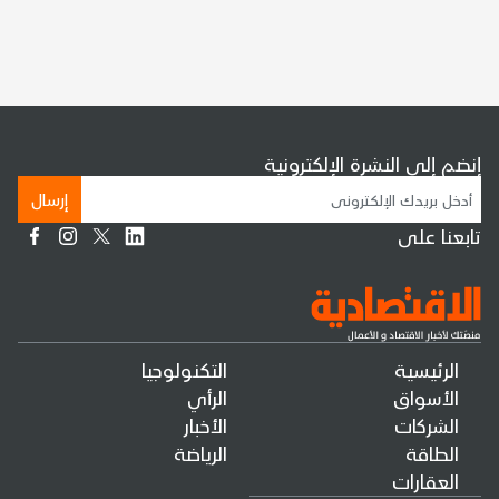
إنضم إلى النشرة الإلكترونية
إرسال
تابعنا على
الرئيسية
التكنولوجيا
الأسواق
الرأي
الشركات
الأخبار
الطاقة
الرياضة
العقارات