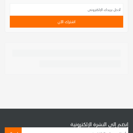
اشترك الآن
إنضم إلى النشرة الإلكترونية