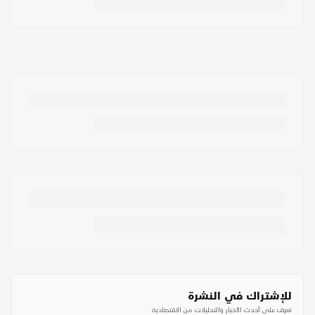
للإشتراك في النشرة
تعرف على أحدث الأخبار والتحليلات من الاقتصادية