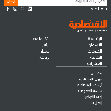
إرسال
تابعنا على
الرئيسية
التكنولوجيا
الأسواق
الرأي
الشركات
الأخبار
الطاقة
الرياضة
العقارات
من نحن
فريق الإقتصادية
أرشيف الإقتصادية
سياسة الخصوصية
إدارة الكوكيز
إتصل بنا