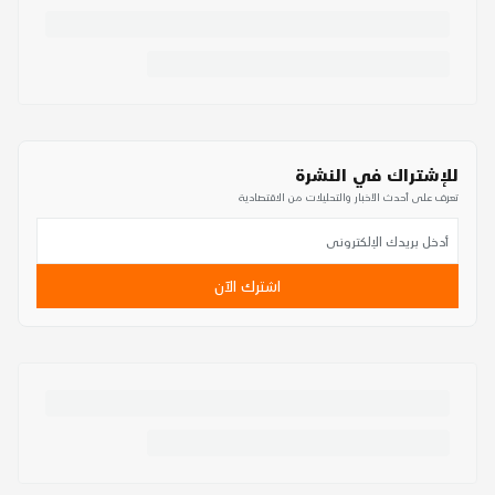
للإشتراك في النشرة
تعرف على أحدث الأخبار والتحليلات من الاقتصادية
اشترك الآن