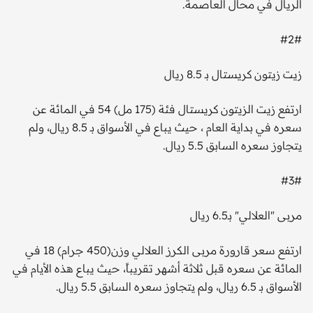
الريال في محال العاصمة.
#2#
زيت زيتون كريستال بـ 8.5 ريال
ارتفع زيت الزيتون كريستال فئة (175 مل) 54 في المائة عن
سعره في بداية العام ، حيث يباع في الأسواق بـ 8.5 ريال، ولم
يتجاوز سعره السابق 5.5 ريال.
#3#
مربى "العلالي" بـ6.5 ريال
ارتفع سعر قارورة مربى الكرز العلالي وزن(450 جرام) 18 في
المائة عن سعره قبل ثلاثة أشهر تقريباً، حيث يباع هذه الأيام في
الأسواق بـ 6.5 ريال، ولم يتجاوز سعره السابق 5.5 ريال.