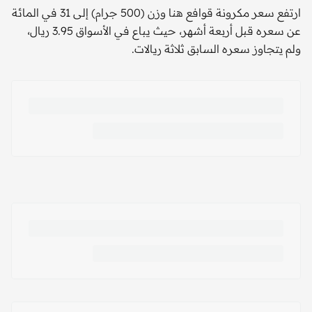
ارتفع سعر مكرونة قوافع هنا وزن (500 جرام) إلى 31 في المائة
عن سعره قبل أربعة أشهر، حيث يباع في الأسواق 3.95 ريال،
ولم يتجاوز سعره السابق ثلاثة ريالات.