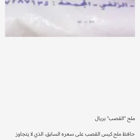
ملح "القصب" بريال
حافظ ملح كيس القصب على سعره السابق، الذي لا يتجاوز