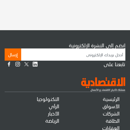
إنضم إلى النشرة الإلكترونية
إرسال
تابعنا على
الرئيسية
التكنولوجيا
الأسواق
الرأي
الشركات
الأخبار
الطاقة
الرياضة
العقارات