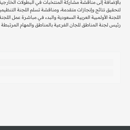
بالإضافة إلى مناقشة مشاركة المنتخبات في البطولات الخارجية 
لتحقيق نتائج وإنجازات متقدمة، ومناقشة تسلم اللجنة التنظيمية
اللجنة الأولمبية العربية السعودية والبدء في مباشرة عمل اللجن
رئيس لجنة المناطق للجان الفرعية بالمناطق والمهام المرتبطة به