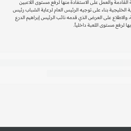
القادمة والعمل على الاستفادة منها لرفع مستوى اللاعبين
 الخليجية بناء على توجيه الرئيس العام لرعاية الشباب رئيس
ة، والاطلاع على العرض الذي قدمه نائب الرئيس إبراهيم الدرع
ا لرفع مستوى اللعبة داخلياً.