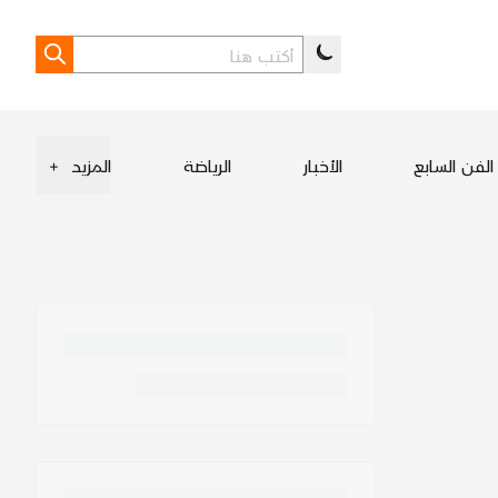
الفن السابع
الأخبار
الرياضة
المزيد
+