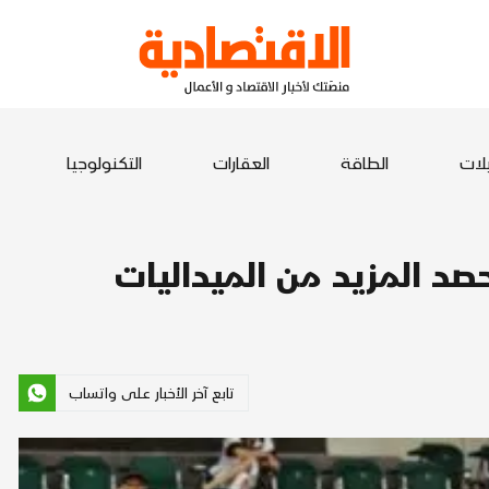
يلات
الطاقة
العقارات
التكنولوجيا
صد المزيد من الميداليات
تابع آخر الأخبار على واتساب