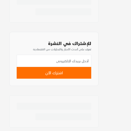
للإشتراك في النشرة
تعرف على أحدث الأخبار والتحليلات من الاقتصادية
اشترك الآن