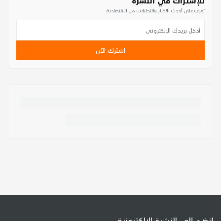
للإشتراك في النشرة
تعرف على أحدث الأخبار والتحليلات من الاقتصادية
اشترك الآن
إنضم إلى النشرة الإلكترونية