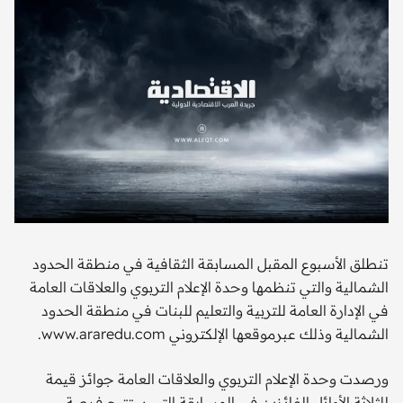
تنطلق الأسبوع المقبل المسابقة الثقافية في منطقة الحدود
الشمالية والتي تنظمها وحدة الإعلام التربوي والعلاقات العامة
في الإدارة العامة للتربية والتعليم للبنات في منطقة الحدود
الشمالية وذلك عبرموقعها الإلكتروني www.araredu.com.
ورصدت وحدة الإعلام التربوي والعلاقات العامة جوائز قيمة
للثلاثة الأوائل الفائزين في المسابقة التي ستتيح فرصة