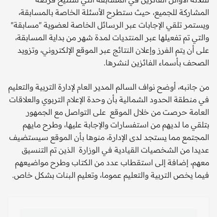
المشاركة للجميع، حيث ستطرح الأسئلة الخاصة بالمسابقة،
ويستمر تلقي الإجابات عبر الرسائل الخاصة لعضوية "مسابقة"
والتي تم تفعيلها عبر المنتديات لمدة شهر من بداية المسابقة،
على أن يتم الفرز وإعلان النتائج عبر الموقع الإلكتروني، وتزويد
الصحف بأسماء الفائزين لنشرها.
من جانبه، أوضح نواف السالم المدير العام لإدارة التربية والتعليم
في منطقة الحدود الشمالية بأن وحدة الإعلام التربوي والعلاقات
العامة حرصت من خلال الموقع على التواصل مع الجمهور
بتلقي ما لديهم من استفسارات والإجابة عليها، وطرح مايهم
المجتمع مما يستجد لدى الإدارة، منوها بأن الموقع سيستضيف
عديدا من الشخصيات القيادية في الوزارة الذين تم التنسيق
معهم، إضافة إلى استقطاب عدد من الكتاب وطرح مواضيعهم
فيما يخص التربية والتعليم عموما، وتعليم البنات بشكل خاص.