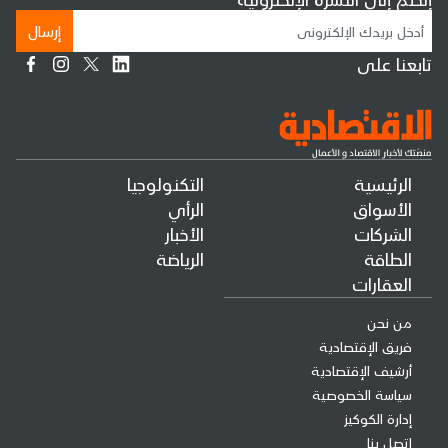
إرسال
تابعنا على
الرئيسية
التكنولوجيا
الأسواق
الرأي
الشركات
الأخبار
الطاقة
الرياضة
العقارات
من نحن
فريق الإقتصادية
أرشيف الإقتصادية
سياسة الخصوصية
إدارة الكوكيز
إتصل بنا