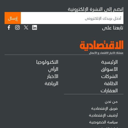
إنضم إلى النشرة الإلكترونية
إرسال
تابعنا على
الرئيسية
التكنولوجيا
الأسواق
الرأي
الشركات
الأخبار
الطاقة
الرياضة
العقارات
من نحن
فريق الإقتصادية
أرشيف الإقتصادية
سياسة الخصوصية