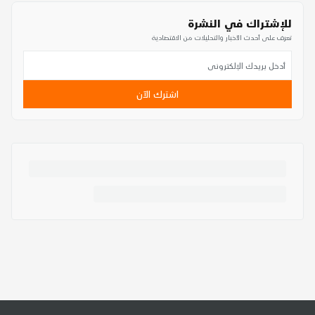
للإشتراك في النشرة
تعرف على أحدث الأخبار والتحليلات من الاقتصادية
اشترك الآن