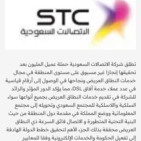
تطلق شركة الاتصالات السعودية حملة عميل المليون بعد
تحقيقها إنجازا غير مسبوق على مستوى المنطقة في مجال
خدمات النطاق العريض ونجاحها في الوصول إلى أرقام قياسية
في عدد عملاء خدمة آفاق DSL، مما يؤكد الدور المؤثر والرائد
للشركة في تقديم خدمات النطاق العريض بجميع أنواعها سواء
السلكية واللاسلكية للمجتمع السعودي وتحويله إلى مجتمع
المعلوماتية ووضع المملكة في مقدمة دول المنطقة من حيث
البنية التحتية المتطورة و الاتصال فائق السرعة ذي النطاق
العريض محققة بذلك الجزء الأهم لتحقيق خطط الدولة الهادفة
إلى تفعيل الحكومة والخدمات الإلكترونية وفقا للمعايير