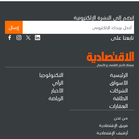
إنضم إلى النشرة الإلكترونية
إرسال
تابعنا على
الرئيسية
التكنولوجيا
الأسواق
الرأي
الشركات
الأخبار
الطاقة
الرياضة
العقارات
من نحن
فريق الإقتصادية
أرشيف الإقتصادية