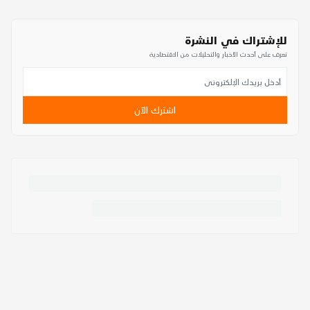
للإشتراك في النشرة
تعرف على أحدث الأخبار والتحليلات من الاقتصادية
اشترك الآن