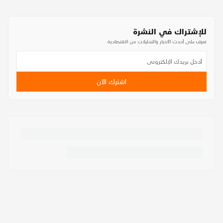
للإشتراك في النشرة
تعرف على أحدث الأخبار والتحليلات من الاقتصادية
اشترك الآن