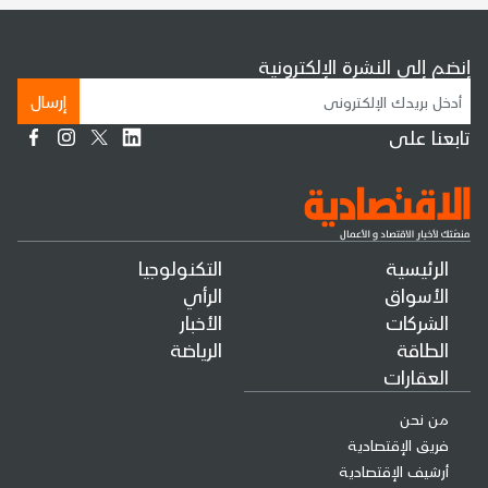
إنضم إلى النشرة الإلكترونية
إرسال
تابعنا على
الرئيسية
التكنولوجيا
الأسواق
الرأي
الشركات
الأخبار
الطاقة
الرياضة
العقارات
من نحن
فريق الإقتصادية
أرشيف الإقتصادية