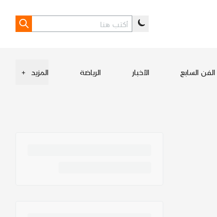
الفن السابع
الأخبار
الرياضة
المزيد
+