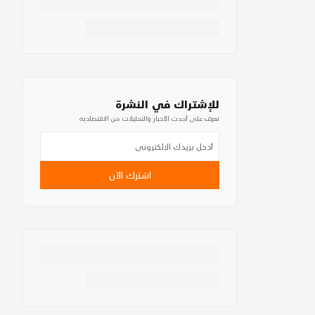
للإشتراك في النشرة
تعرف على أحدث الأخبار والتحليلات من الاقتصادية
اشترك الآن