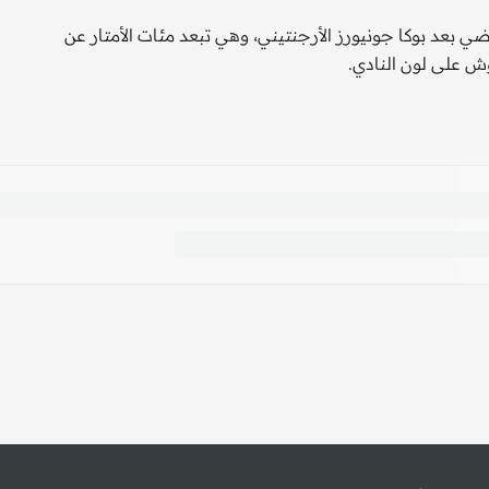
ي بعد بوكا جونيورز الأرجنتيني، وهي تبعد مئات الأمتار عن
ش على لون النادي.