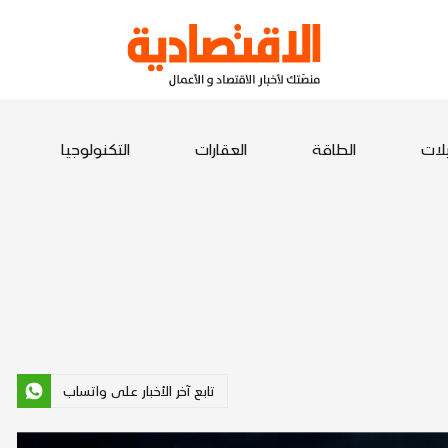
يلات
الطاقة
العقارات
التكنولوجيا
تابع آخر الأخبار على واتساب