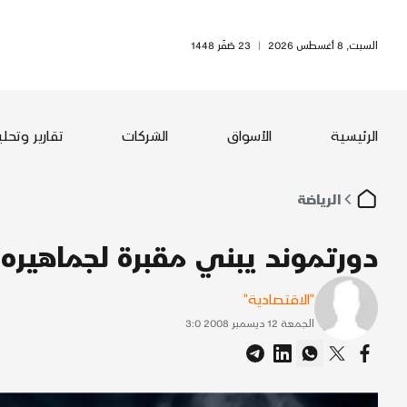
السبت, 8 أغسطس 2026
|
23 صَفَر 1448
الرئيسية
الأسواق
الشركات
تقارير وتحل
الرياضة
دورتموند يبني مقبرة لجماهيره
"الاقتصادية"
الجمعة 12 ديسمبر 2008 3:0