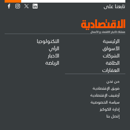
تابعنا على
الرئيسية
التكنولوجيا
الأسواق
الرأي
الشركات
الأخبار
الطاقة
الرياضة
العقارات
من نحن
فريق الإقتصادية
أرشيف الإقتصادية
سياسة الخصوصية
إدارة الكوكيز
إتصل بنا