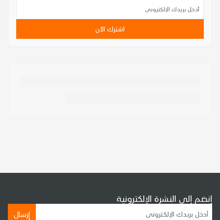
اشترك الآن
إنضم إلى النشرة الإلكترونية
إرسال