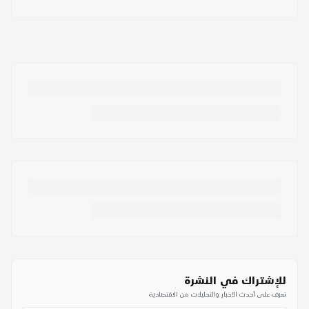
للإشتراك في النشرة
تعرف على أحدث الأخبار والتحليلات من الاقتصادية