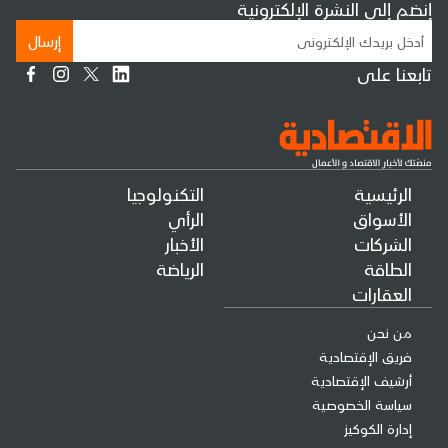
إنضم إلى النشرة الإلكترونية
إرسال
تابعنا على
الرئيسية
التكنولوجيا
الأسواق
الرأي
الشركات
الأخبار
الطاقة
الرياضة
العقارات
من نحن
فريق الإقتصادية
أرشيف الإقتصادية
سياسة الخصوصية
إدارة الكوكيز