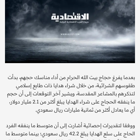
بعدما يفرغ حجاج بيت الله الحرام من أداء مناسك حجهم، بدأت
طقوسهم الشرائية، من خلال شراء هدايا ذات طابع إسلامي
لتذكرهم بالمشاعر المقدسة، ويشير آخر التوقعات إلى أن حجم
ما ينفقه الحجاج على شراء الهدايا يبلغ أكثر من 2.1 مليار دولار،
أي ما يعادل أكثر من ثمانية مليارات ريال سعودي.
ووفقا لتقديرات إحصائية أشارت إلى أن متوسط ما ينفقه الفرد
الحاج على سلع الهدايا يبلغ 42.2 ريال سعودي؛ بينما متوسط ما