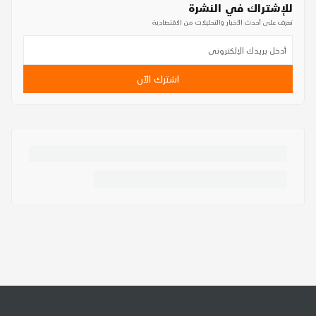
للإشتراك في النشرة
تعرف على أحدث الأخبار والتحليلات من الاقتصادية
اشترك الآن