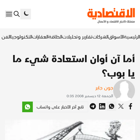
الرئيسية
الأسواق
الشركات
تقارير وتحليلات
الطاقة
العقارات
التكنولوجيا
الفن ا
أما آن أوان استعادة شيء ما
يا بوب؟
جون جابر
الجمعة 12 ديسمبر 2008 0:35
تابع آخر الأخبار على واتساب