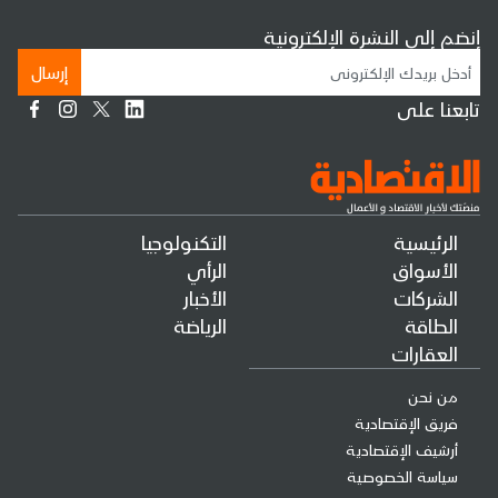
إنضم إلى النشرة الإلكترونية
إرسال
تابعنا على
الرئيسية
التكنولوجيا
الأسواق
الرأي
الشركات
الأخبار
الطاقة
الرياضة
العقارات
من نحن
فريق الإقتصادية
أرشيف الإقتصادية
سياسة الخصوصية