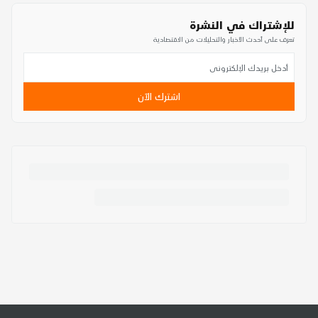
للإشتراك في النشرة
تعرف على أحدث الأخبار والتحليلات من الاقتصادية
اشترك الآن