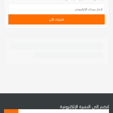
اشترك الآن
إنضم إلى النشرة الإلكترونية