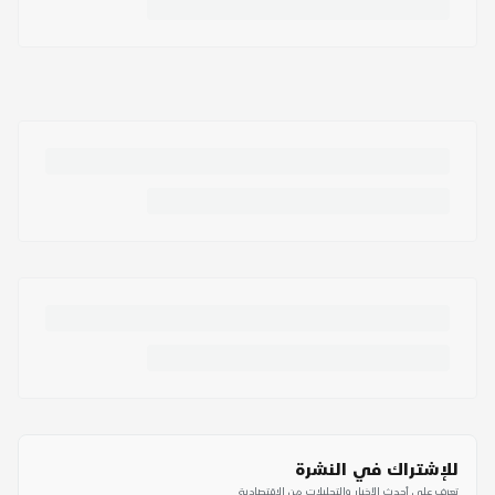
للإشتراك في النشرة
تعرف على أحدث الأخبار والتحليلات من الاقتصادية