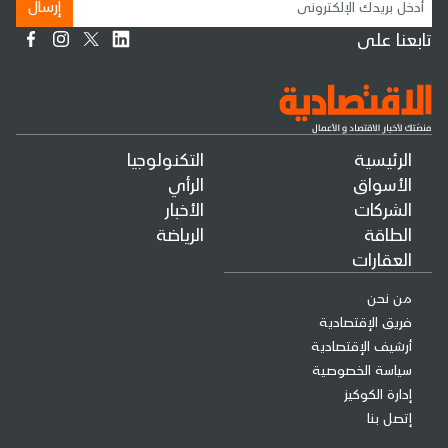
إرسال
تابعنا على
الرئيسية
التكنولوجيا
الأسواق
الرأي
الشركات
الأخبار
الطاقة
الرياضة
العقارات
من نحن
فريق الإقتصادية
أرشيف الإقتصادية
سياسة الخصوصية
إدارة الكوكيز
إتصل بنا