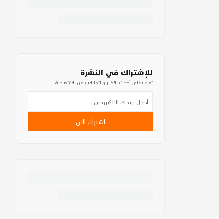
للإشتراك في النشرة
تعرف على أحدث الأخبار والتحليلات من الاقتصادية
اشترك الآن