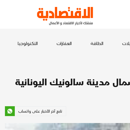
يلات
الطاقة
العقارات
التكنولوجيا
ل مدينة سالونيك اليونانية
تابع آخر الأخبار على واتساب