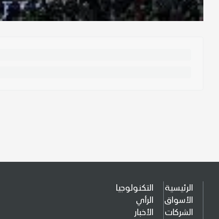
الرئيسية
التكنولوجيا
الأسواق
الرأي
الشركات
الأخبار