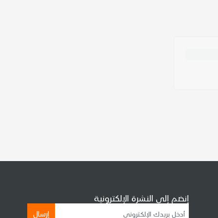
إنضم إلى النشرة الإلكترونية
إرسال