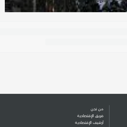
من نحن
فريق الإقتصادية
أرشيف الإقتصادية