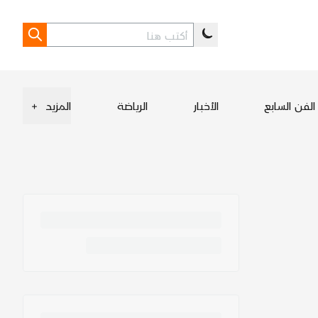
الفن السابع
الأخبار
الرياضة
المزيد
+