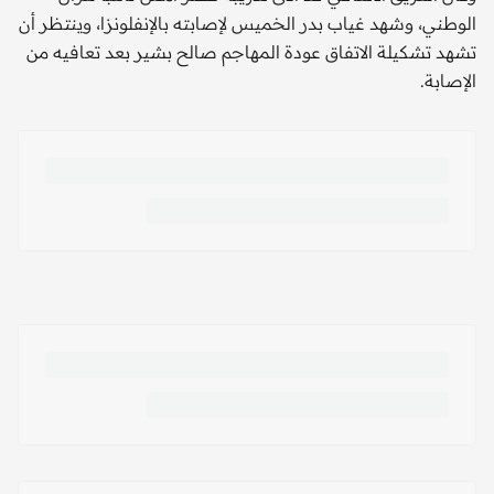
الوطني، وشهد غياب بدر الخميس لإصابته بالإنفلونزا، وينتظر أن
تشهد تشكيلة الاتفاق عودة المهاجم صالح بشير بعد تعافيه من
الإصابة.