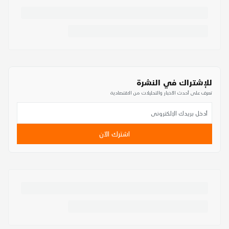
للإشتراك في النشرة
تعرف على أحدث الأخبار والتحليلات من الاقتصادية
اشترك الآن