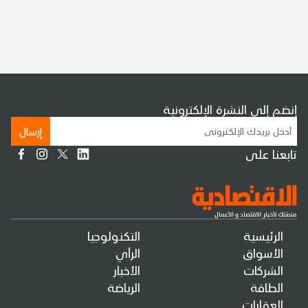
إنضم إلى النشرة الإلكترونية
إرسال
تابعنا على
الرئيسية
التكنولوجيا
الأسواق
الرأي
الشركات
الأخبار
الطاقة
الرياضة
العقارات