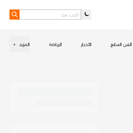
الفن السابع
الأخبار
الرياضة
المزيد
+