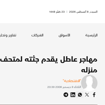
السبت, 8 أغسطس 2026
|
23 صَفَر 1448
الرئيسية
الأسواق
الشركات
تقارير وتحل
مهاجر عاطل يقدم جثته لمتحف 
منزله
"الاقتصادية"
الثلاثاء 9 ديسمبر 2008 20:39