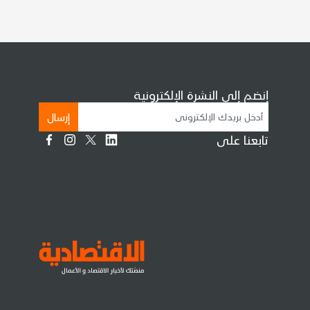
إنضم إلى النشرة الإلكترونية
إرسال
تابعنا على