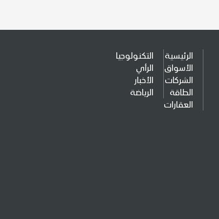
الرئيسية
التكنولوجيا
الأسواق
الرأي
الشركات
الأخبار
الطاقة
الرياضة
العقارات