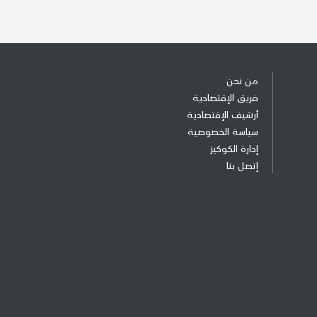
من نحن
فريق الإقتصادية
أرشيف الإقتصادية
سياسة الخصوصية
إدارة الكوكيز
إتصل بنا