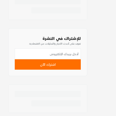
للإشتراك في النشرة
تعرف على أحدث الأخبار والتحليلات من الاقتصادية
اشترك الآن