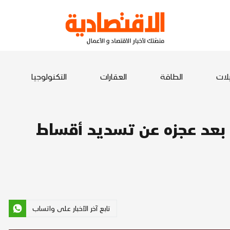
يلات
الطاقة
العقارات
التكنولوجيا
بعد عجزه عن تسديد أقساط
تابع آخر الأخبار على واتساب