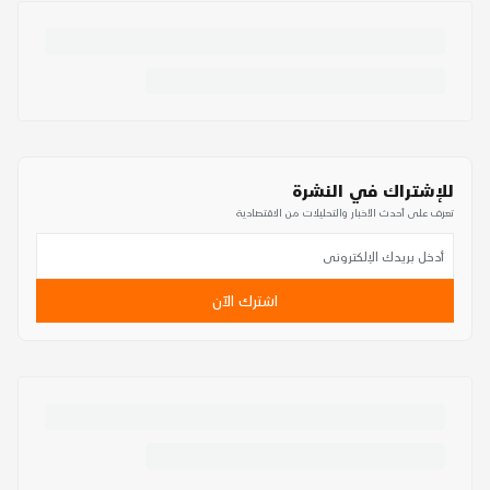
للإشتراك في النشرة
تعرف على أحدث الأخبار والتحليلات من الاقتصادية
اشترك الآن