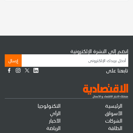
إنضم إلى النشرة الإلكترونية
إرسال
تابعنا على
الرئيسية
التكنولوجيا
الأسواق
الرأي
الشركات
الأخبار
الطاقة
الرياضة