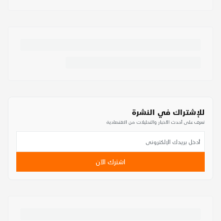
للإشتراك في النشرة
تعرف على أحدث الأخبار والتحليلات من الاقتصادية
اشترك الآن