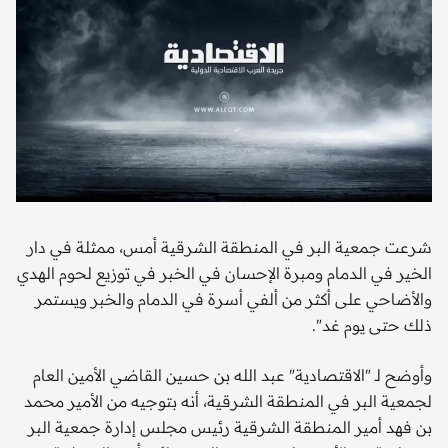
شرعت جمعية البر في المنطقة الشرقية أمس، ممثلة في دار
الخير في الدمام ومبرة الإحسان في الخبر في توزيع لحوم الهدي
والأضاحي على أكثر من ألفي أسرة في الدمام والخبر ويستمر
ذلك حتى يوم غد".
وأوضح لـ "الاقتصادية" عبد الله بن حسين القاضي الأمين العام
لجمعية البر في المنطقة الشرقية، أنه بتوجيه من الأمير محمد
بن فهد أمير المنطقة الشرقية رئيس مجلس إدارة جمعية البر