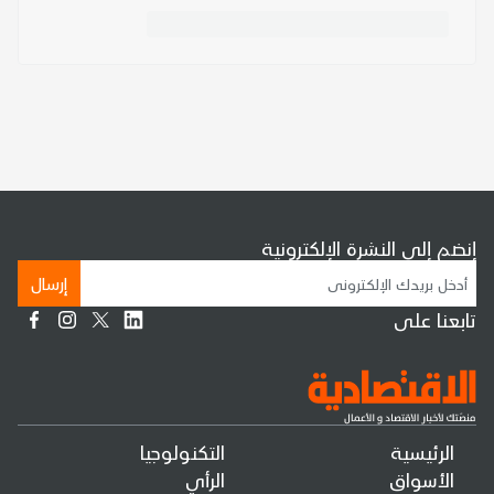
إنضم إلى النشرة الإلكترونية
إرسال
تابعنا على
الرئيسية
التكنولوجيا
الأسواق
الرأي