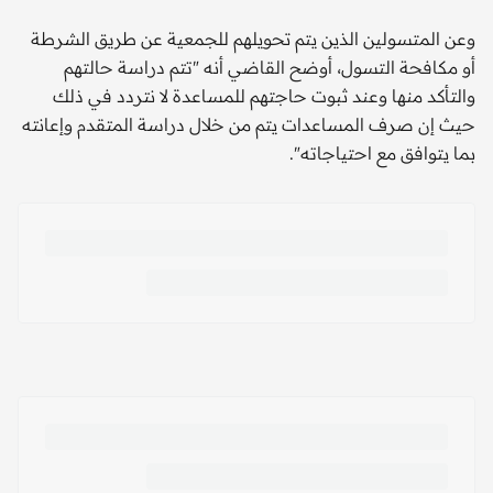
وعن المتسولين الذين يتم تحويلهم للجمعية عن طريق الشرطة
أو مكافحة التسول، أوضح القاضي أنه "تتم دراسة حالتهم
والتأكد منها وعند ثبوت حاجتهم للمساعدة لا نتردد في ذلك
حيث إن صرف المساعدات يتم من خلال دراسة المتقدم وإعانته
بما يتوافق مع احتياجاته".