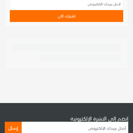
اشترك الآن
إنضم إلى النشرة الإلكترونية
إرسال