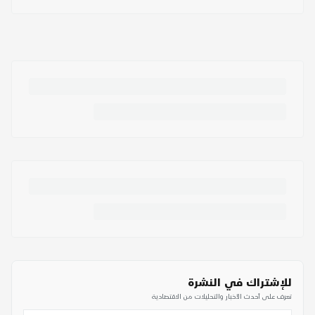
للإشتراك في النشرة
تعرف على أحدث الأخبار والتحليلات من الاقتصادية