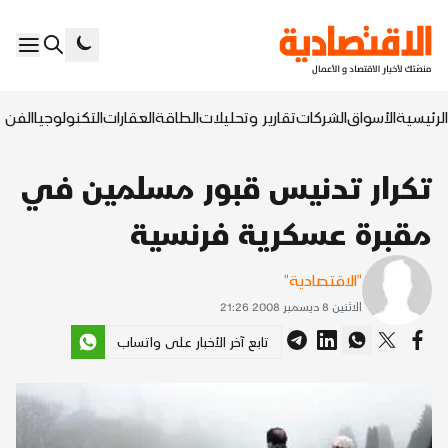
الرئيسية
الأسواق
الشركات
تقارير وتحليلات
الطاقة
العقارات
التكنولوجيا
الفن ا
تكرار تدنيس قبور مسلمين في
مقبرة عسكرية فرنسية
"الاقتصادية"
الاثنين 8 ديسمبر 2008 21:26
تابع آخر الأخبار على واتساب