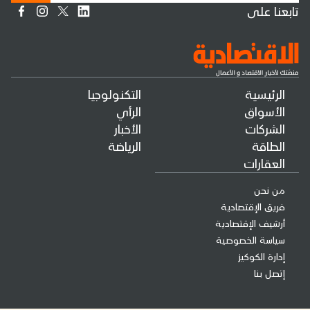
تابعنا على
الرئيسية
التكنولوجيا
الأسواق
الرأي
الشركات
الأخبار
الطاقة
الرياضة
العقارات
من نحن
فريق الإقتصادية
أرشيف الإقتصادية
سياسة الخصوصية
إدارة الكوكيز
إتصل بنا