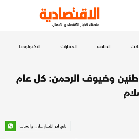
يلات
الطاقة
العقارات
التكنولوجيا
طنين وضيوف الرحمن: كل عام
لام
تابع آخر الأخبار على واتساب