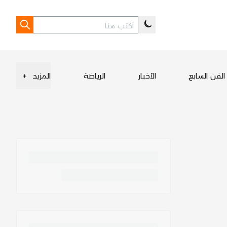
الفن السابع
الأخبار
الرياضة
المزيد
+