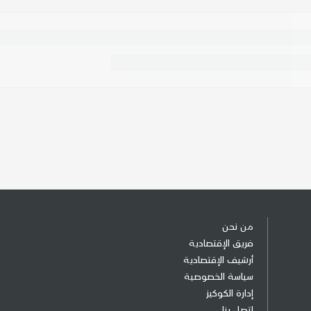
من نحن
فريق الإقتصادية
أرشيف الإقتصادية
سياسة الخصوصية
إدارة الكوكيز
إتصل بنا