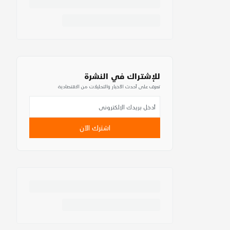
للإشتراك في النشرة
تعرف على أحدث الأخبار والتحليلات من الاقتصادية
اشترك الآن