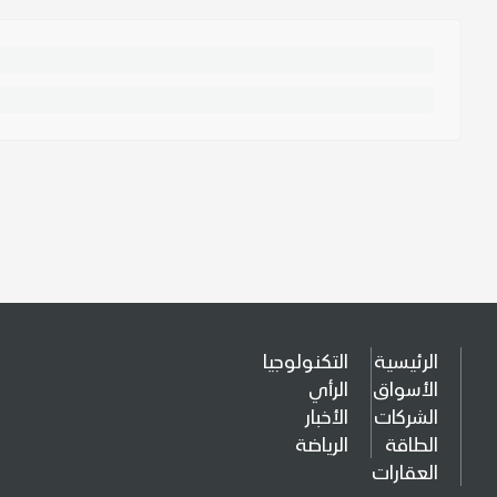
الرئيسية
التكنولوجيا
الأسواق
الرأي
الشركات
الأخبار
الطاقة
الرياضة
العقارات