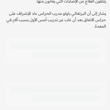
يتلقون العلاج من الإصابات التي يعانون منها.
يشار إلى أن البرتغالي باولو مدرب الحراس عاد للإشراف على
حراس الاتفاق بعد أن غاب عن تدريب أمس الأول بسبب آلام في
المعدة.