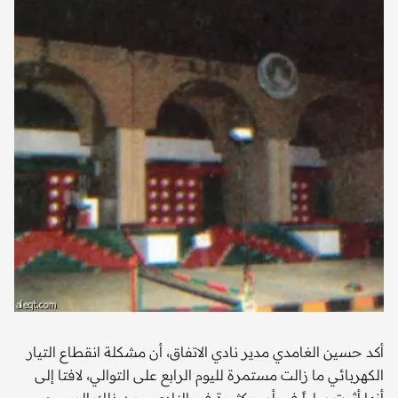
أكد حسين الغامدي مدير نادي الاتفاق، أن مشكلة انقطاع التيار
الكهربائي ما زالت مستمرة لليوم الرابع على التوالي، لافتا إلى