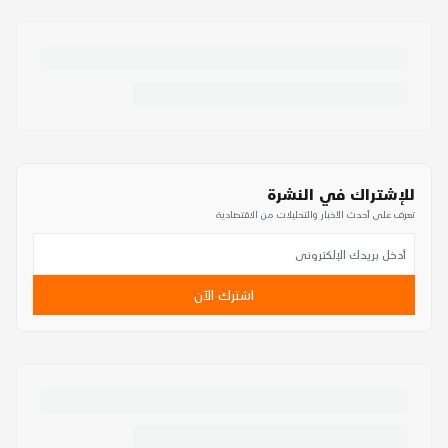
للإشتراك في النشرة
تعرف على أحدث الأخبار والتحليلات من الاقتصادية
اشترك الآن