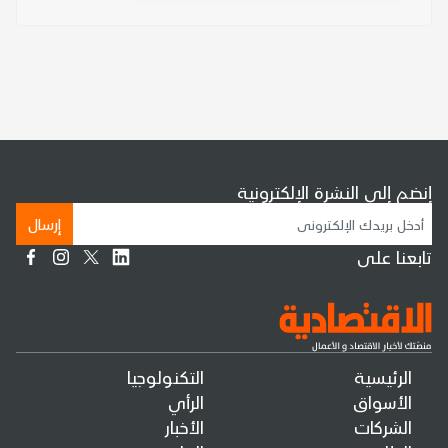
إنضم إلى النشرة الإلكترونية
إرسال
تابعنا على
الرئيسية
التكنولوجيا
الأسواق
الرأي
الشركات
الأخبار